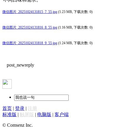
微信图片_20251024131815_7_55.jpg
(1.23 MB, 下载次数: 0)
微信图片_20251024131816_8_55.jpg
(1.16 MB, 下载次数: 0)
微信图片_20251024131818_9_55.jpg
(1.24 MB, 下载次数: 0)
post_newreply
首页
|
登录
|
注册
标准版
|
触屏版
|
电脑版
|
客户端
© Comsenz Inc.